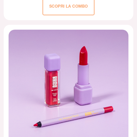
SCOPRI LA COMBO