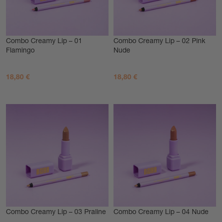
Combo Creamy Lip – 01
Combo Creamy Lip – 02 Pink
Flamingo
Nude
18,80
€
18,80
€
AGGIUNGI AL CARRELLO
AGGIUNGI AL CARRELLO
Combo Creamy Lip – 03 Praline
Combo Creamy Lip – 04 Nude