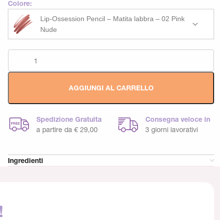
Colore:
Lip-Ossession Pencil – Matita labbra – 02 Pink
Nude
AGGIUNGI AL CARRELLO
Spedizione Gratuita
Consegna veloce in
a partire da € 29,00
3 giorni lavorativi
Ingredienti
!