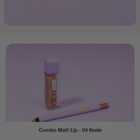
Combo Matt Lip - 04 Nude