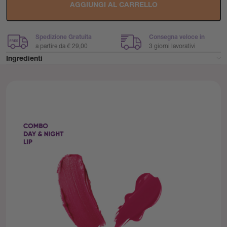
AGGIUNGI AL CARRELLO
Spedizione Gratuita
Consegna veloce in
a partire da € 29,00
3 giorni lavorativi
Ingredienti