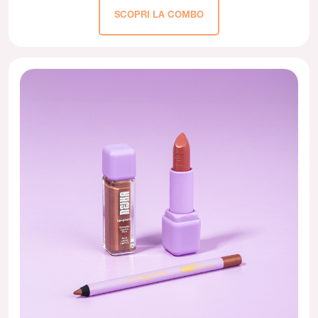
SCOPRI LA COMBO