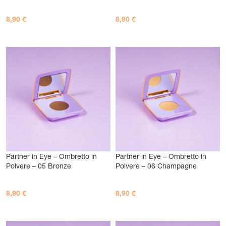
8,90
€
8,90
€
AGGIUNGI AL CARRELLO
AGGIUNGI AL CARRELLO
Partner in Eye – Ombretto in
Partner in Eye – Ombretto in
Polvere – 05 Bronze
Polvere – 06 Champagne
8,90
€
8,90
€
AGGIUNGI AL CARRELLO
AGGIUNGI AL CARRELLO