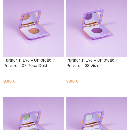
Partner in Eye – Ombretto in
Partner in Eye – Ombretto in
Polvere – 07 Rose Gold
Polvere – 08 Violet
8,90
€
8,90
€
AGGIUNGI AL CARRELLO
AGGIUNGI AL CARRELLO