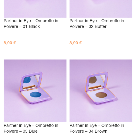
Partner in Eye – Ombretto in
Partner in Eye – Ombretto in
Polvere – 01 Black
Polvere – 02 Butter
8,90
€
8,90
€
AGGIUNGI AL CARRELLO
AGGIUNGI AL CARRELLO
Partner in Eye – Ombretto in
Partner in Eye – Ombretto in
Polvere – 03 Blue
Polvere – 04 Brown