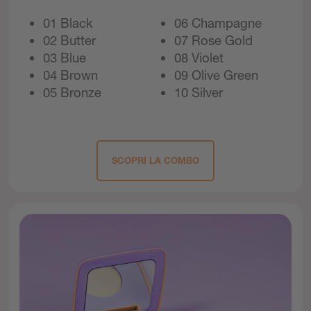
01 Black
06 Champagne
02 Butter
07 Rose Gold
03 Blue
08 Violet
04 Brown
09 Olive Green
05 Bronze
10 Silver
SCOPRI LA COMBO