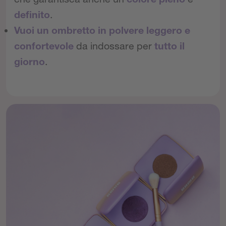
definito
.
Vuoi un ombretto in polvere leggero e
confortevole
da indossare per
tutto il
giorno
.