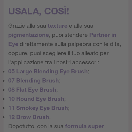
USALA, COSÌ!
Grazie alla sua
texture
e alla sua
pigmentazione
, puoi stendere
Partner in
Eye
direttamente sulla palpebra con le dita,
oppure, puoi scegliere il tuo alleato per
l'applicazione tra i nostri accessori:
05 Large Blending Eye Brush
;
07 Blending Brush
;
08 Flat Eye Brush
;
10 Round Eye Brush
;
11 Smokey Eye Brush
;
12 Brow Brush
.
Dopotutto, con la sua
formula super