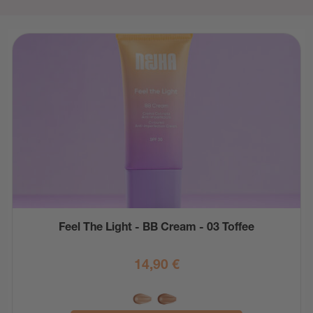
Feel The Light - BB Cream - 03 Toffee
14,90
€