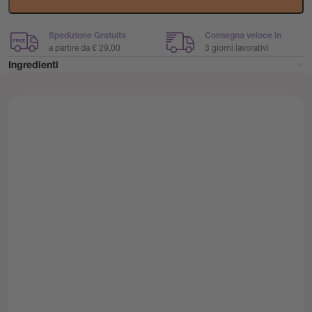
Spedizione Gratuita
Consegna veloce in
a partire da € 29,00
3 giorni lavorativi
Ingredienti