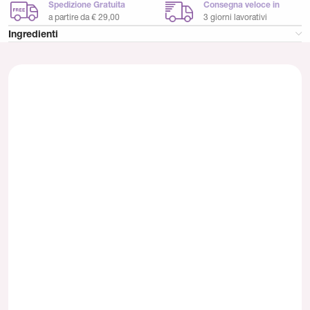
Spedizione Gratuita
Consegna veloce in
a partire da € 29,00
3 giorni lavorativi
Ingredienti