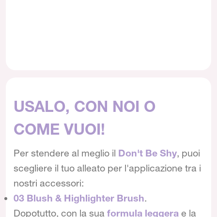
USALO, CON NOI O
COME VUOI!
Per stendere al meglio il
Don't Be Shy
, puoi
scegliere il tuo alleato per l'applicazione tra i
nostri accessori:
03 Blush & Highlighter Brush
.
Dopotutto, con la sua
formula leggera
e la