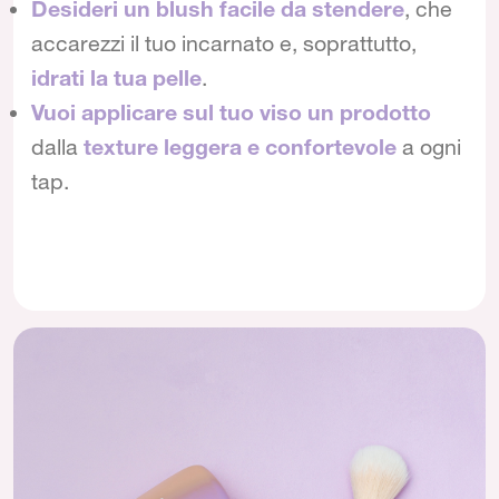
Desideri un blush facile da stendere
, che
accarezzi il tuo incarnato e, soprattutto,
idrati la tua pelle
.
Vuoi applicare sul tuo viso un prodotto
dalla
texture leggera e confortevole
a ogni
tap.