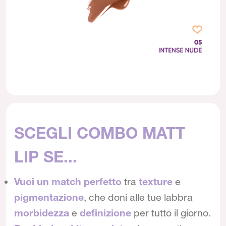
SCEGLI COMBO MATT
LIP SE...
Vuoi un match perfetto
tra
texture
e
pigmentazione
, che doni alle tue labbra
morbidezza
e
definizione
per tutto il giorno.