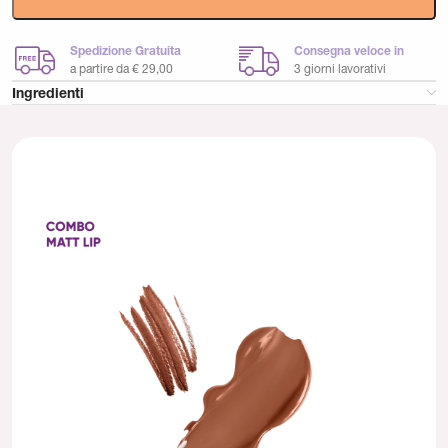
Spedizione Gratuita
Consegna veloce in
a partire da € 29,00
3 giorni lavorativi
Ingredienti